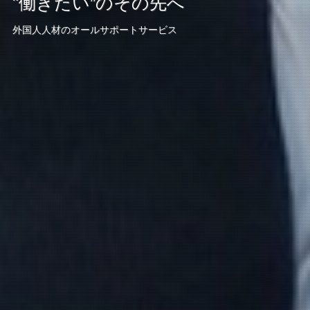
"働きたい”のその先へ
外国人人材のオールサポートサービス