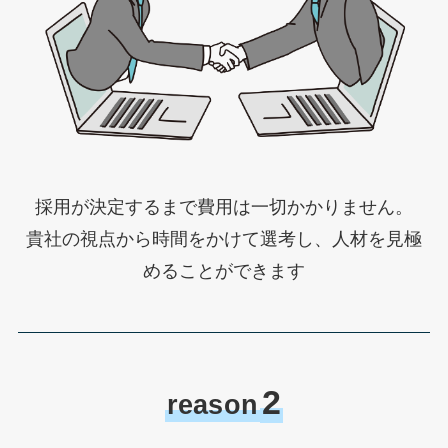
採用が決定するまで費用は一切かかりません。
貴社の視点から時間をかけて選考し、人材を見極
めることができます
2
reason