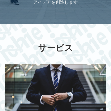
アイデアを創造します
サービス