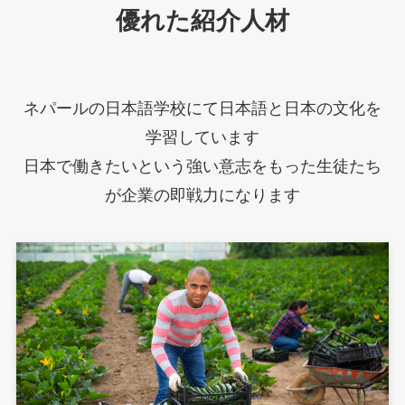
優れた紹介人材
ネパールの日本語学校にて日本語と日本の文化を
学習しています
日本で働きたいという強い意志をもった生徒たち
が企業の即戦力になります