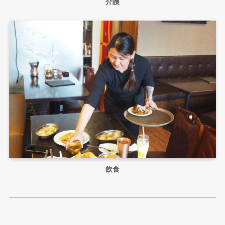
介護
飲食