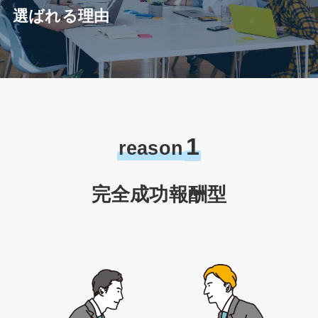
選ばれる理由
1
reason
完全成功報酬型