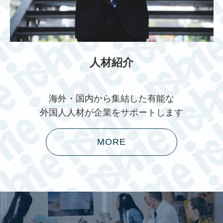
人材紹介
海外・国内から集結した有能な
外国人人材が企業をサポートします
MORE